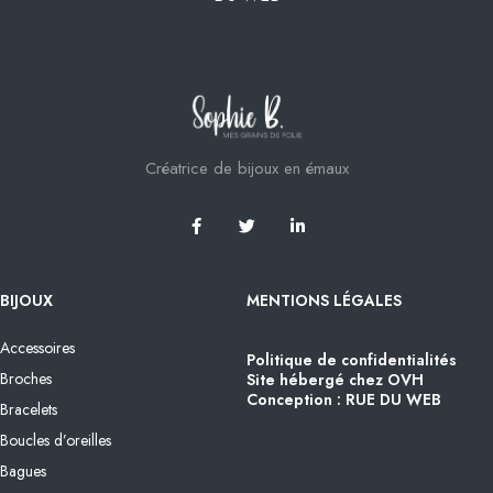
Créatrice de bijoux en émaux
BIJOUX
MENTIONS LÉGALES
Accessoires
Politique de confidentialités
Broches
Site hébergé chez OVH
Conception : RUE DU WEB
Bracelets
Boucles d’oreilles
Bagues