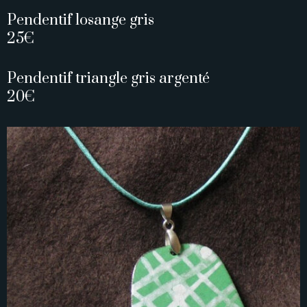
Pendentif losange gris
25€
Pendentif triangle gris argenté
20€