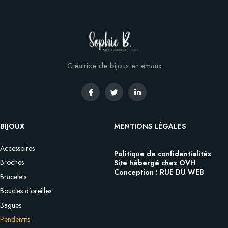
Créatrice de bijoux en émaux
BIJOUX
MENTIONS LÉGALES
Accessoires
Politique de confidentialités
Broches
Site hébergé chez OVH
Conception : RUE DU WEB
Bracelets
Boucles d’oreilles
Bagues
Pendentifs