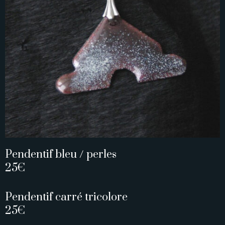
Pendentif bleu / perles
25€
Pendentif carré tricolore
25€