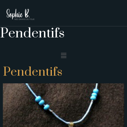
Pendentifs
Pendentifs