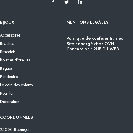
BIJOUX
MENTIONS LÉGALES
Accessoires
Politique de confidentialités
Broches
Site hébergé chez OVH
Conception : RUE DU WEB
Bracelets
Boucles d’oreilles
Bagues
Pendentifs
Le coin des enfants
Pour lui
Décoration
COORDONNÉES
25000 Besançon